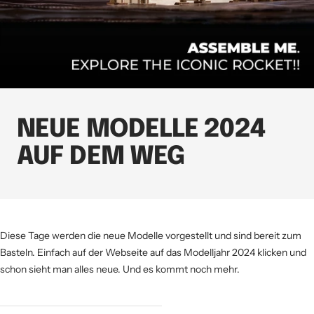
NEUE MODELLE 2024
AUF DEM WEG
Diese Tage werden die neue Modelle vorgestellt und sind bereit zum
Basteln. Einfach auf der Webseite auf das Modelljahr 2024 klicken und
schon sieht man alles neue. Und es kommt noch mehr.