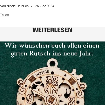
Von Nicole Heinrich
25. Apr 2024
Teilen
WEITERLESEN