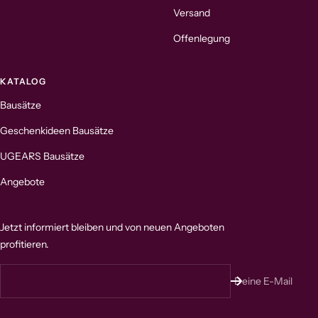
Versand
Offenlegung
KATALOG
Bausätze
Geschenkideen Bausätze
UGEARS Bausätze
Angebote
Jetzt informiert bleiben und von neuen Angeboten
profitieren.
Deine E-Mail