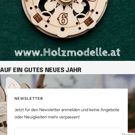
AUF EIN GUTES NEUES JAHR
NEWSLETTER
Jetzt für den Newsletter anmelden und keine Angebote
oder Neuigkeiten mehr verpassen!