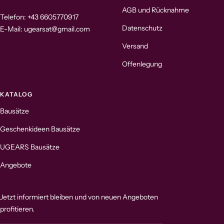
AGB und Rücknahme
Telefon: +43 6605770917
Datenschutz
E-Mail: ugearsat@gmail.com
Versand
Offenlegung
KATALOG
Bausätze
Geschenkideen Bausätze
UGEARS Bausätze
Angebote
Jetzt informiert bleiben und von neuen Angeboten
profitieren.