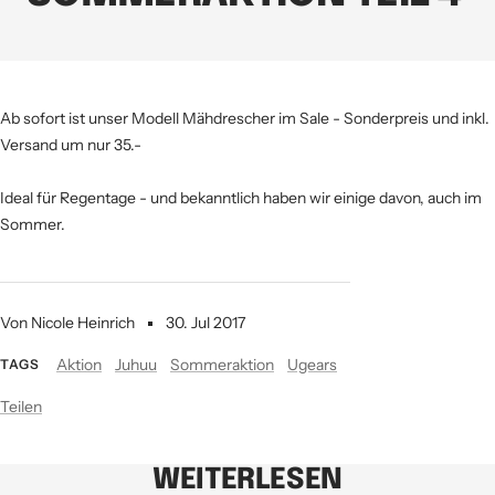
Ab sofort ist unser Modell Mähdrescher im Sale - Sonderpreis und inkl.
Versand um nur 35.-
Ideal für Regentage - und bekanntlich haben wir einige davon, auch im
Sommer.
Von Nicole Heinrich
30. Jul 2017
Aktion
Juhuu
Sommeraktion
Ugears
TAGS
Teilen
WEITERLESEN