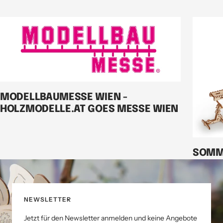
MODELLBAUMESSE WIEN -
HOLZMODELLE.AT GOES MESSE WIEN
SOMM
NEWSLETTER
Jetzt für den Newsletter anmelden und keine Angebote