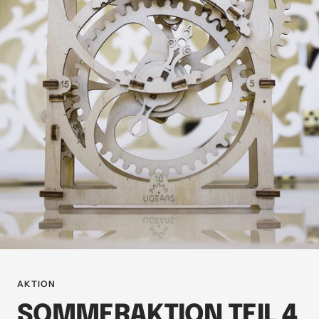
AKTION
SOMMERAKTION TEIL 4