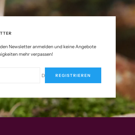
TTER
r den Newsletter anmelden und keine Angebote
igkeiten mehr verpassen!
Deine E-Mail
REGISTRIEREN