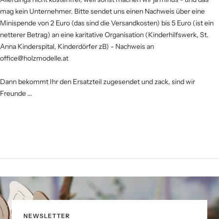
mag kein Unternehmer. Bitte sendet uns einen Nachweis über eine
Minispende von 2 Euro (das sind die Versandkosten) bis 5 Euro (ist ein
netterer Betrag) an eine karitative Organisation (Kinderhilfswerk, St.
Anna Kinderspital, Kinderdörfer zB) - Nachweis an
office@holzmodelle.at
Dann bekommt Ihr den Ersatzteil zugesendet und zack, sind wir
Freunde ...
NEWSLETTER