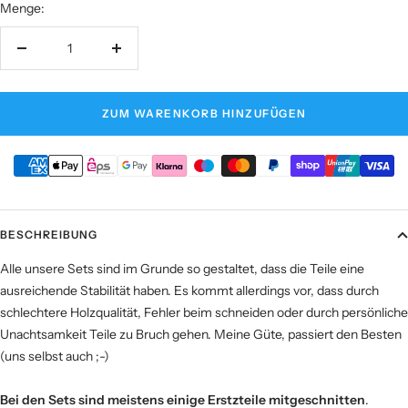
Menge:
Menge
Menge
verringern
erhöhen
ZUM WARENKORB HINZUFÜGEN
BESCHREIBUNG
Alle unsere Sets sind im Grunde so gestaltet, dass die Teile eine
ausreichende Stabilität haben. Es kommt allerdings vor, dass durch
schlechtere Holzqualität, Fehler beim schneiden oder durch persönliche
Unachtsamkeit Teile zu Bruch gehen. Meine Güte, passiert den Besten
(uns selbst auch ;-)
Bei den Sets sind meistens einige Erstzteile mitgeschnitten
.