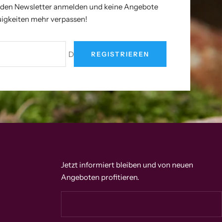
r den Newsletter anmelden und keine Angebote
igkeiten mehr verpassen!
Deine E-Mail
REGISTRIEREN
Jetzt informiert bleiben und von neuen
Angeboten profitieren.