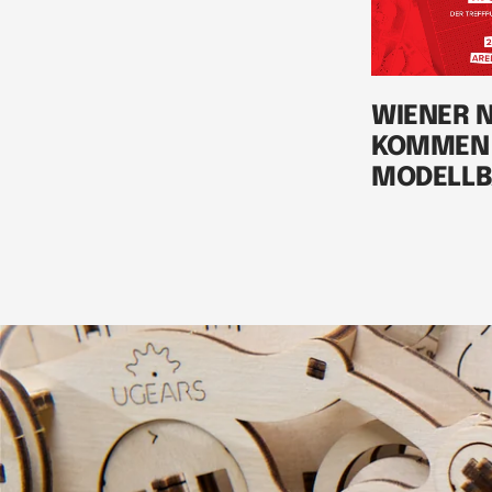
WIENER 
KOMMEN 
MODELLB