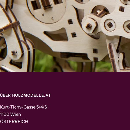
ÜBER HOLZMODELLE.AT
Kurt-Tichy-Gasse 5/4/6
1100 Wien
ÖSTERREICH