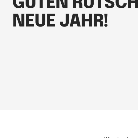
GUTEN RUTSCH
NEUE JAHR!