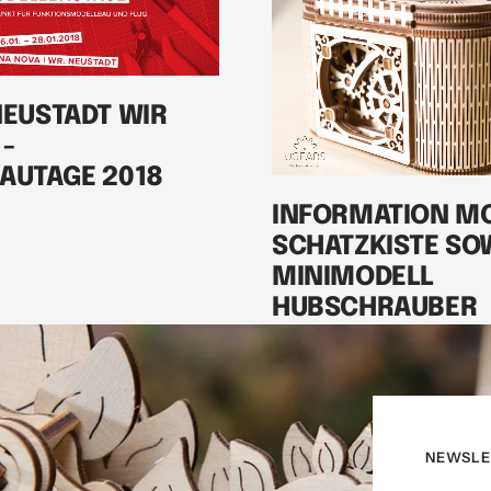
NEUSTADT WIR
-
AUTAGE 2018
INFORMATION M
SCHATZKISTE SO
MINIMODELL
HUBSCHRAUBER
NEWSLE