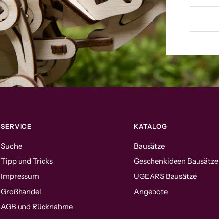
SERVICE
KATALOG
Suche
Bausätze
Tipp und Tricks
Geschenkideen Bausätze
Impressum
UGEARS Bausätze
Großhandel
Angebote
AGB und Rücknahme