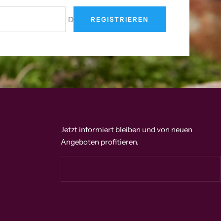
Deine E-Mail
REGISTRIEREN
Jetzt informiert bleiben und von neuen
Angeboten profitieren.