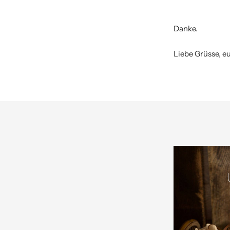
Danke.
Liebe Grüsse, e