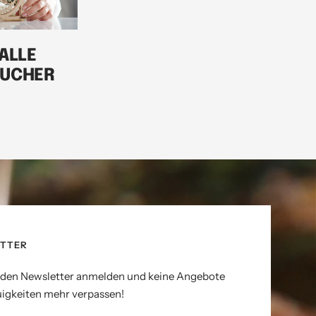
ALLE
SUCHER
TTER
r den Newsletter anmelden und keine Angebote
igkeiten mehr verpassen!