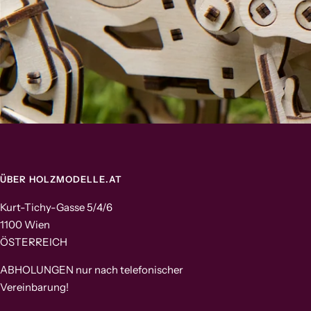
ÜBER HOLZMODELLE.AT
Kurt-Tichy-Gasse 5/4/6
1100 Wien
ÖSTERREICH
ABHOLUNGEN nur nach telefonischer
Vereinbarung!