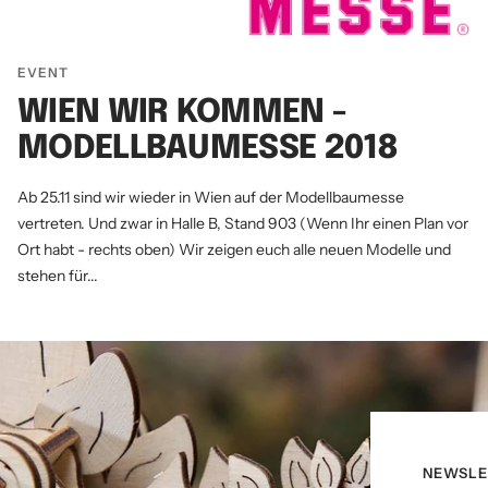
EVENT
WIEN WIR KOMMEN -
MODELLBAUMESSE 2018
Ab 25.11 sind wir wieder in Wien auf der Modellbaumesse
vertreten. Und zwar in Halle B, Stand 903 (Wenn Ihr einen Plan vor
Ort habt - rechts oben) Wir zeigen euch alle neuen Modelle und
stehen für...
NEWSLE