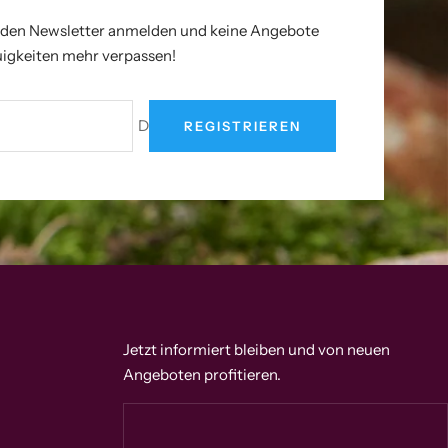
r den Newsletter anmelden und keine Angebote
igkeiten mehr verpassen!
Deine E-Mail
REGISTRIEREN
Jetzt informiert bleiben und von neuen
Angeboten profitieren.