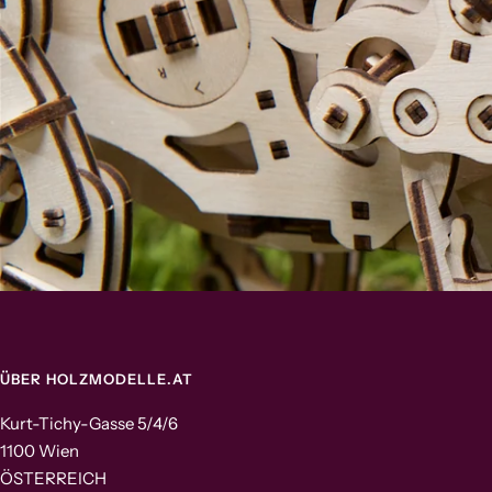
ÜBER HOLZMODELLE.AT
Kurt-Tichy-Gasse 5/4/6
1100 Wien
ÖSTERREICH