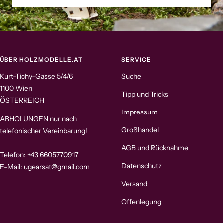
ÜBER HOLZMODELLE.AT
SERVICE
Kurt-Tichy-Gasse 5/4/6
Suche
1100 Wien
Tipp und Tricks
ÖSTERREICH
Impressum
ABHOLUNGEN nur nach
Großhandel
telefonischer Vereinbarung!
AGB und Rücknahme
Telefon: +43 6605770917
Datenschutz
E-Mail: ugearsat@gmail.com
Versand
Offenlegung