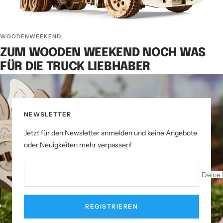
WOODENWEEKEND
ZUM WOODEN WEEKEND NOCH WAS
FÜR DIE TRUCK LIEBHABER
NEWSLETTER
Jetzt für den Newsletter anmelden und keine Angebote
oder Neuigkeiten mehr verpassen!
Deine 
REGISTRIEREN