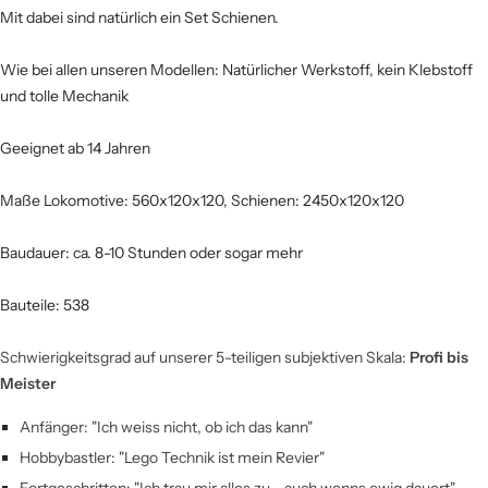
Mit dabei sind natürlich ein Set Schienen.
Wie bei allen unseren Modellen: Natürlicher Werkstoff, kein Klebstoff
und tolle Mechanik
Geeignet ab 14 Jahren
Maße Lokomotive: 560x120x120, Schienen: 2450x120x120
Baudauer: ca. 8-10 Stunden oder sogar mehr
Bauteile: 538
Schwierigkeitsgrad auf unserer 5-teiligen subjektiven Skala:
Profi bis
Meister
Anfänger: "Ich weiss nicht, ob ich das kann"
Hobbybastler: "Lego Technik ist mein Revier"