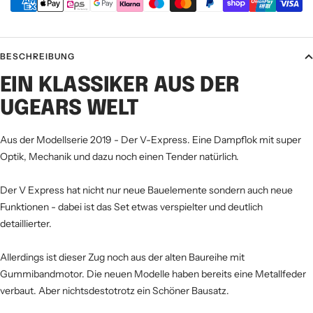
BESCHREIBUNG
EIN KLASSIKER AUS DER
UGEARS WELT
Aus der Modellserie 2019 - Der V-Express. Eine Dampflok mit super
Optik, Mechanik und dazu noch einen Tender natürlich.
Der V Express hat nicht nur neue Bauelemente sondern auch neue
Funktionen - dabei ist das Set etwas verspielter und deutlich
detaillierter.
Allerdings ist dieser Zug noch aus der alten Baureihe mit
Gummibandmotor. Die neuen Modelle haben bereits eine Metallfeder
verbaut. Aber nichtsdestotrotz ein Schöner Bausatz.