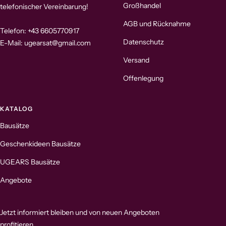
Großhandel
telefonischer Vereinbarung!
AGB und Rücknahme
Telefon: +43 6605770917
Datenschutz
E-Mail: ugearsat@gmail.com
Versand
Offenlegung
KATALOG
Bausätze
Geschenkideen Bausätze
UGEARS Bausätze
Angebote
Jetzt informiert bleiben und von neuen Angeboten
profitieren.