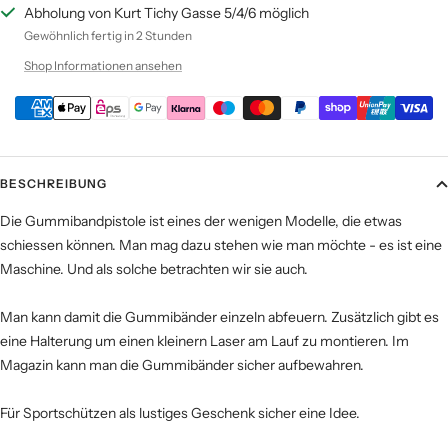
Abholung von Kurt Tichy Gasse 5/4/6 möglich
Gewöhnlich fertig in 2 Stunden
Shop Informationen ansehen
BESCHREIBUNG
Die Gummibandpistole ist eines der wenigen Modelle, die etwas
schiessen können. Man mag dazu stehen wie man möchte - es ist eine
Maschine. Und als solche betrachten wir sie auch.
Man kann damit die Gummibänder einzeln abfeuern. Zusätzlich gibt es
eine Halterung um einen kleinern Laser am Lauf zu montieren. Im
Magazin kann man die Gummibänder sicher aufbewahren.
Für Sportschützen als lustiges Geschenk sicher eine Idee.