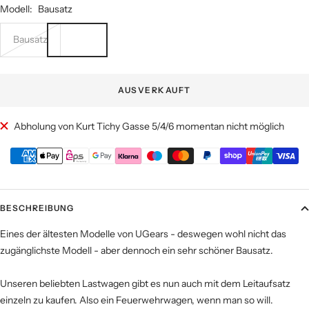
Modell:
Bausatz
Bausatz
AUSVERKAUFT
Abholung von Kurt Tichy Gasse 5/4/6 momentan nicht möglich
BESCHREIBUNG
Eines der ältesten Modelle von UGears - deswegen wohl nicht das
zugänglichste Modell - aber dennoch ein sehr schöner Bausatz.
Unseren beliebten Lastwagen gibt es nun auch mit dem Leitaufsatz
einzeln zu kaufen. Also ein Feuerwehrwagen, wenn man so will.