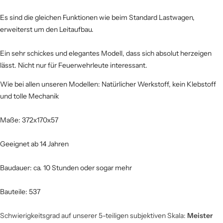
Es sind die gleichen Funktionen wie beim Standard Lastwagen,
erweiterst um den Leitaufbau.
Ein sehr schickes und elegantes Modell, dass sich absolut herzeigen
lässt. Nicht nur für Feuerwehrleute interessant.
Wie bei allen unseren Modellen: Natürlicher Werkstoff, kein Klebstoff
und tolle Mechanik
Maße: 372х170х57
Geeignet ab 14 Jahren
Baudauer: ca. 10 Stunden oder sogar mehr
Bauteile: 537
Schwierigkeitsgrad auf unserer 5-teiligen subjektiven Skala:
Meister