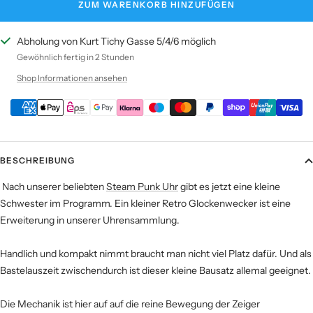
ZUM WARENKORB HINZUFÜGEN
Abholung von Kurt Tichy Gasse 5/4/6 möglich
Gewöhnlich fertig in 2 Stunden
Shop Informationen ansehen
BESCHREIBUNG
Nach unserer beliebten
Steam Punk Uhr
gibt es jetzt eine kleine
Schwester im Programm. Ein kleiner Retro Glockenwecker ist eine
Erweiterung in unserer Uhrensammlung.
Handlich und kompakt nimmt braucht man nicht viel Platz dafür. Und als
Bastelauszeit zwischendurch ist dieser kleine Bausatz allemal geeignet.
Die Mechanik ist hier auf auf die reine Bewegung der Zeiger