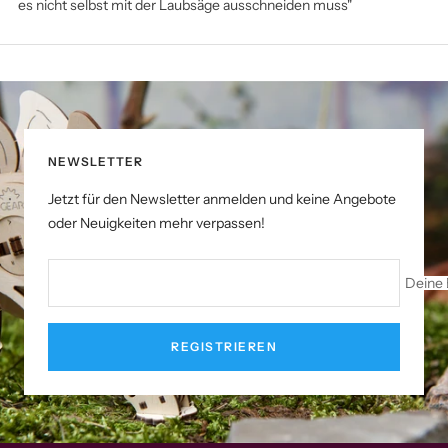
es nicht selbst mit der Laubsäge ausschneiden muss"
NEWSLETTER
Jetzt für den Newsletter anmelden und keine Angebote
oder Neuigkeiten mehr verpassen!
Deine 
REGISTRIEREN