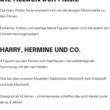
Die Harry Potter Serie erweitert sich um die lässigen Minimodelle zu
den Filmen.
Einfacher Aufbau und spaßige kleine Figuren haben noch bei jedem ein
Lächeln hervorgezaubert.
HARRY, HERMINE UND CO.
4 Figuren aus den Filmen zum Nachbauen. Vervollständigt die
Sammlung mit den vier Helden
Wie bei allen unseren Modellen: Natürlicher Werkstoff, kein Klebstoff
und tolle Mechanik
Geeignet ab 14 Jahren - ehrlicherweise schaffen das auch kleine Leute
ab ca. 8 Jahren.