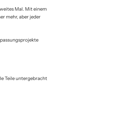
zweites Mal. Mit einem
er mehr, aber jeder
Anpassungsprojekte
le Teile untergebracht