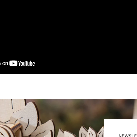
NEWSLE