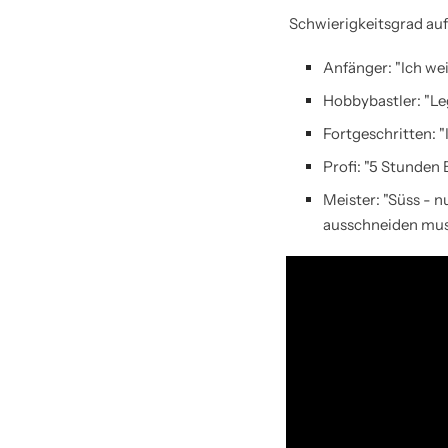
Schwierigkeitsgrad auf
Anfänger: "Ich wei
Hobbybastler: "Le
Fortgeschritten: "
Profi: "5 Stunden 
Meister: "Süss - n
ausschneiden mus