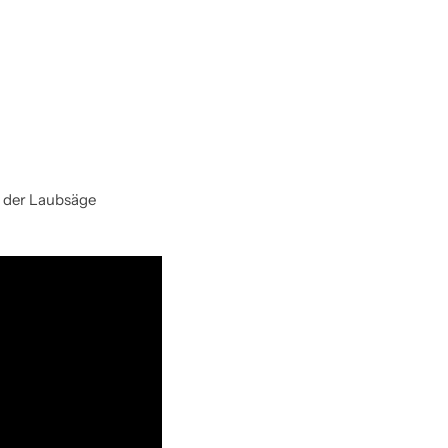
it der Laubsäge