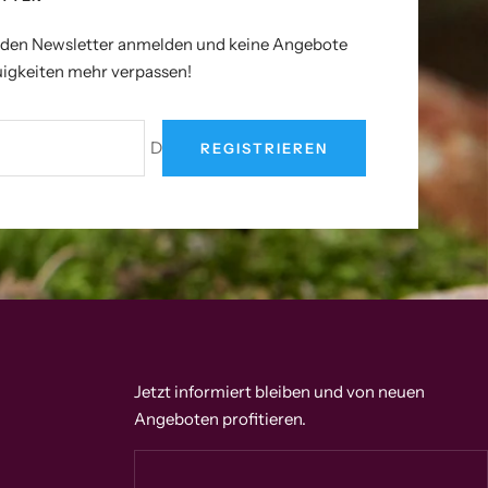
r den Newsletter anmelden und keine Angebote
igkeiten mehr verpassen!
Deine E-Mail
REGISTRIEREN
Jetzt informiert bleiben und von neuen
Angeboten profitieren.