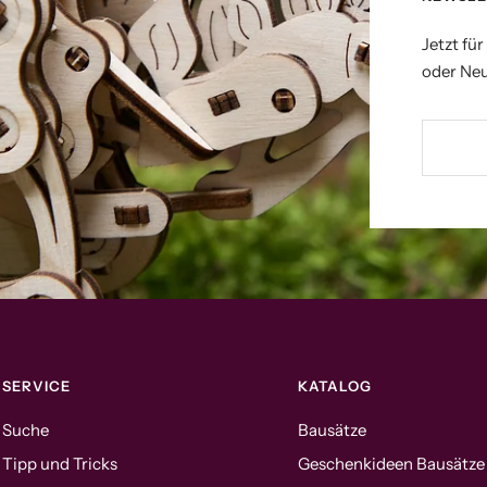
Jetzt fü
oder Neu
SERVICE
KATALOG
Suche
Bausätze
Tipp und Tricks
Geschenkideen Bausätze