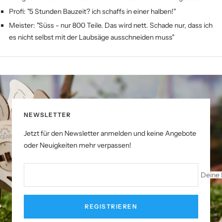
Profi: "5 Stunden Bauzeit? ich schaffs in einer halben!"
Meister: "Süss - nur 800 Teile. Das wird nett. Schade nur, dass ich
es nicht selbst mit der Laubsäge ausschneiden muss"
NEWSLETTER
Jetzt für den Newsletter anmelden und keine Angebote
oder Neuigkeiten mehr verpassen!
Deine 
REGISTRIEREN