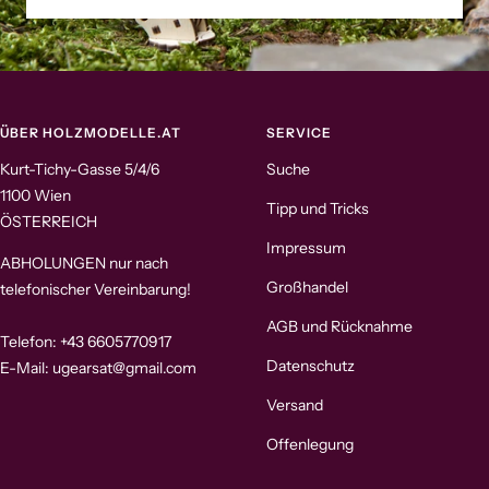
ÜBER HOLZMODELLE.AT
SERVICE
Kurt-Tichy-Gasse 5/4/6
Suche
1100 Wien
Tipp und Tricks
ÖSTERREICH
Impressum
ABHOLUNGEN nur nach
Großhandel
telefonischer Vereinbarung!
AGB und Rücknahme
Telefon: +43 6605770917
Datenschutz
E-Mail: ugearsat@gmail.com
Versand
Offenlegung