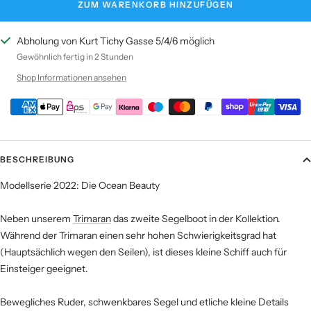
ZUM WARENKORB HINZUFÜGEN
Abholung von Kurt Tichy Gasse 5/4/6 möglich
Gewöhnlich fertig in 2 Stunden
Shop Informationen ansehen
BESCHREIBUNG
Modellserie 2022: Die Ocean Beauty
Neben unserem
Trimaran
das zweite Segelboot in der Kollektion.
Während der Trimaran einen sehr hohen Schwierigkeitsgrad hat
(Hauptsächlich wegen den Seilen), ist dieses kleine Schiff auch für
Einsteiger geeignet.
Bewegliches Ruder, schwenkbares Segel und etliche kleine Details