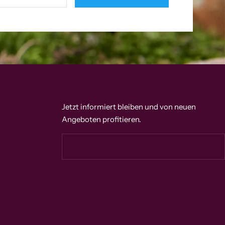
Jetzt informiert bleiben und von neuen
Angeboten profitieren.