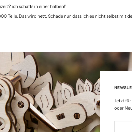
zeit? ich schaffs in einer halben!"
800 Teile. Das wird nett. Schade nur, dass ich es nicht selbst mit 
NEWSLE
Jetzt fü
oder Neu