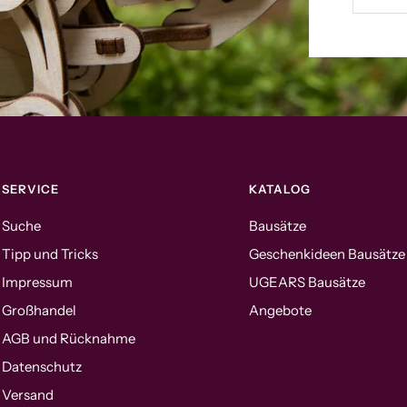
SERVICE
KATALOG
Suche
Bausätze
Tipp und Tricks
Geschenkideen Bausätze
Impressum
UGEARS Bausätze
Großhandel
Angebote
AGB und Rücknahme
Datenschutz
Versand