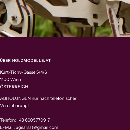
ÜBER HOLZMODELLE.AT
Kurt-Tichy-Gasse 5/4/6
1100 Wien
ÖSTERREICH
ABHOLUNGEN nur nach telefonischer
Vereinbarung!
Telefon: +43 6605770917
E-Mail: ugearsat@gmail.com