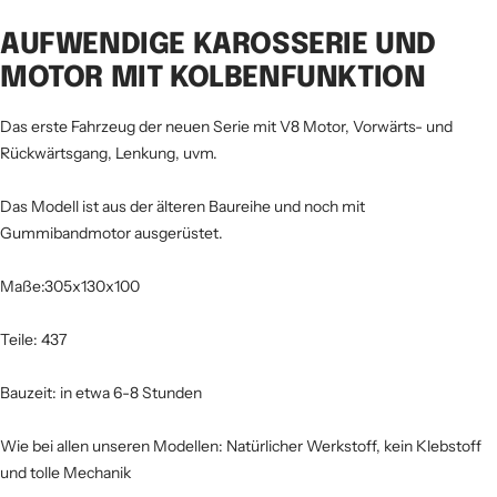
AUFWENDIGE KAROSSERIE UND
MOTOR MIT KOLBENFUNKTION
Das erste Fahrzeug der neuen Serie mit V8 Motor, Vorwärts- und
Rückwärtsgang, Lenkung, uvm.
Das Modell ist aus der älteren Baureihe und noch mit
Gummibandmotor ausgerüstet.
Maße:305x130x100
Teile: 437
Bauzeit: in etwa 6-8 Stunden
Wie bei allen unseren Modellen: Natürlicher Werkstoff, kein Klebstoff
und tolle Mechanik