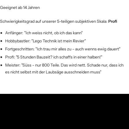
Geeignet ab 14 Jahren
Schwierigkeitsgrad auf unserer 5-teiligen subjektiven Skala:
Profi
Anfänger: "Ich weiss nicht, ob ich das kann"
Hobbybastler: "Lego Technik ist mein Revier"
Fortgeschritten: "Ich trau mir alles zu - auch wenns ewig dauert"
Profi: "5 Stunden Bauzeit? ich schaffs in einer halben!"
Meister: "Süss - nur 800 Teile. Das wird nett. Schade nur, dass ich
es nicht selbst mit der Laubsäge ausschneiden muss"