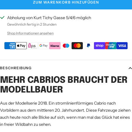
ZUM WARENKORB HINZUFÜGEN
Abholung von Kurt Tichy Gasse 5/4/6 möglich
Gewöhnlich fertig in 2 Stunden
Shop Informationen ansehen
BESCHREIBUNG
MEHR CABRIOS BRAUCHT DER
MODELLBAUER
Aus der Modellserie 2018. Ein stromlinienförmiges Cabrio nach
Vorbildern aus dem mittleren 20. Jahrhundert. Diese Fahrzeuge ziehen
auch heute noch alle Blicke auf sich, wenn man mal das Glück hat eines
in freier Wildbahn zu sehen.