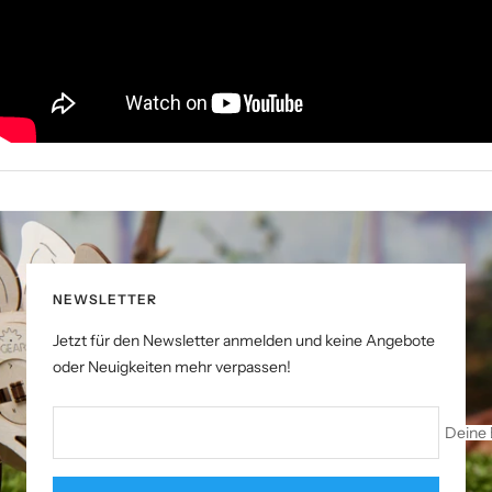
NEWSLETTER
Jetzt für den Newsletter anmelden und keine Angebote
oder Neuigkeiten mehr verpassen!
Deine 