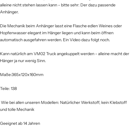
alleine nicht stehen lassen kann - bitte sehr: Der dazu passende
Anhänger.
Die Mechanik beim Anhänger lasst eine Flasche edlen Weines oder
Hopfenwasser elegant im Hänger liegen und kann beim öffnen
automatisch ausgefahren werden. Ein Video dazu folgt noch.
Kann natürlich am VM02 Truck angekuppelt werden - alleine macht der
Hänger ja nur wenig Sinn.
Maße:365x120x160mm
Teile: 138
Wie bei allen unseren Modellen: Natürlicher Werkstoff, kein Klebstoff
und tolle Mechanik
Geeignet ab 14 Jahren