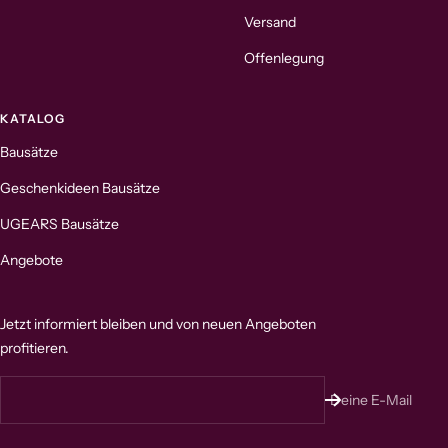
Versand
Offenlegung
KATALOG
Bausätze
Geschenkideen Bausätze
UGEARS Bausätze
Angebote
Jetzt informiert bleiben und von neuen Angeboten
profitieren.
Deine E-Mail