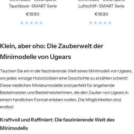
Tauchboot- SMART Serie
Luftschiff- SMART Serie
Angebotspreis
Angebotspreis
€19.90
€19.90
Klein, aber oho: Die Zauberwelt der
Minimodelle von Ugears
Tauchen Sie ein in die faszinierende Welt eines Minimodell von Ugears,
wo jedes winzige Holzstücklein eine Geschichte zu erzählen scheint!
Diese niedlichen Miniaturmodelle sind perfekt für angehende
Bastelmeister und Bastelmeisterinnen, die den Zauber von Ugears in
einem handlichen Format erleben wollen. Die Möglichkeiten sind
endlos!
Kraftvoll und Raffiniert: Die faszinierende Welt des
Minimodells